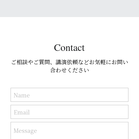
Contact
ご相談やご質問、講演依頼などお気軽にお問い
合わせください
Name
Email
Message