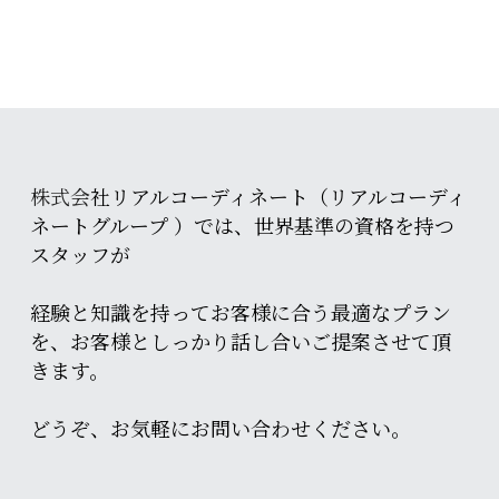
株式会
社リアルコーディネート
（リアルコーディ
ネートグループ ）
では、世界基準の資格を持つ
スタッフが
経験と知識を持ってお客様に合う最適なプラン
を、お客様としっかり話し合いご提案させて頂
きます。
どうぞ、お気軽にお問い合わせください。